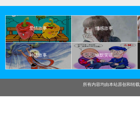
爱情故事
情感故事
神话故事
幽默笑话
所有内容均由本站原创和转载