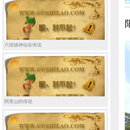
六祖镇神仙谷传说
阿里山的传说