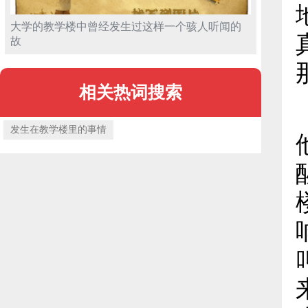
大学的教学楼中曾经发生过这样一个骇人听闻的
故
相关热词搜索
发生在教学楼里的事情