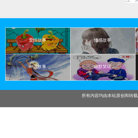
爱情故事
情感故事
神话故事
幽默笑话
所有内容均由本站原创和转载