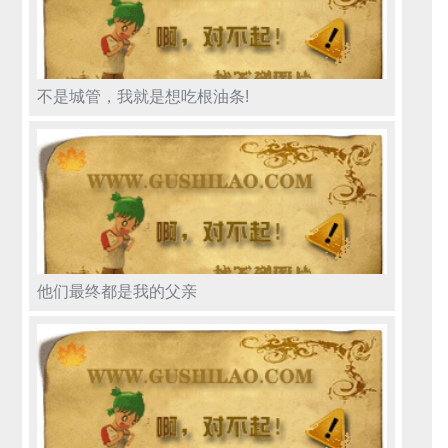
不是城管，我就是想吃根油条!
他们最终都是我的父亲