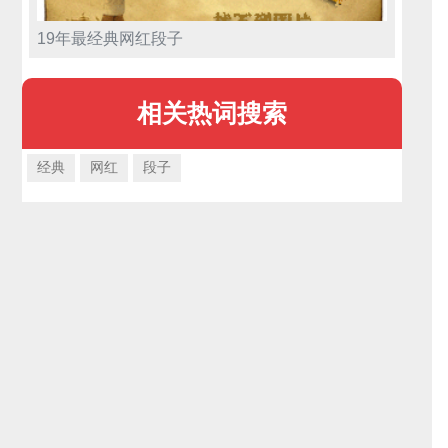
19年最经典网红段子
相关热词搜索
经典
网红
段子