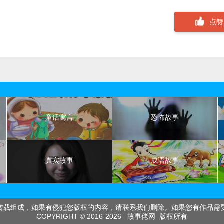
点赞 
童话寓言
恐怖故事
真实故事
成语故事
转载组成，如果有侵犯您版权的内容，请联系我们删除。如果您有作品需
COPYRIGHT © 2016-
2026 故事佬网 版权所有